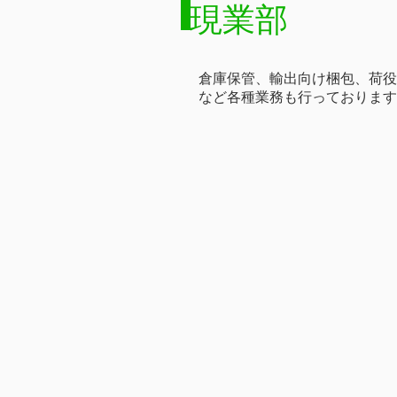
現業部
倉庫保管、輸出向け梱包、荷
など各種業務も行っております