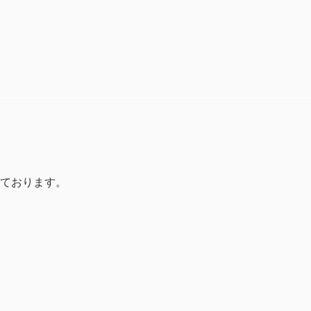
ております。