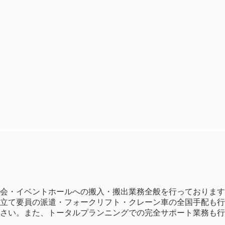
会・イベントホールへの搬入・搬出業務全般を行っております
立て要員の派遣・フォークリフト・クレーン車の全国手配も行
さい。また、トータルプランニングでの完全サポート業務も行