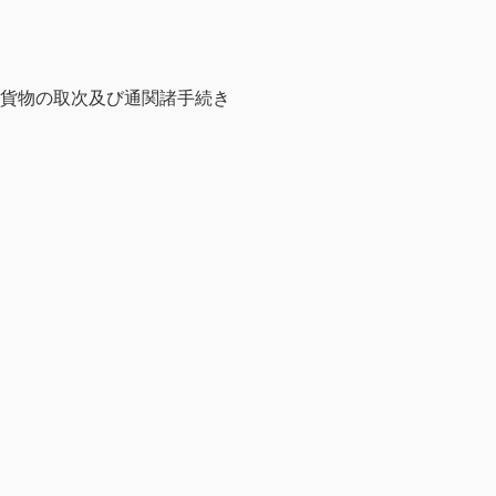
貨物の取次及び通関諸手続き