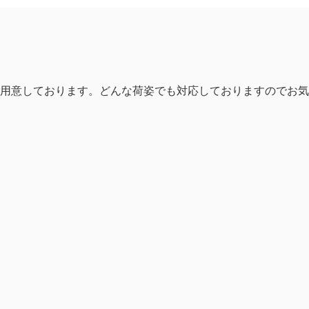
ご用意しております。どんな荷姿でも対応しておりますのでお気