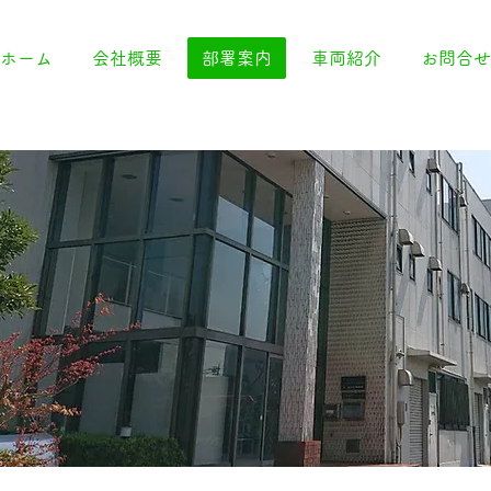
ホーム
会社概要
部署案内
車両紹介
お問合せ