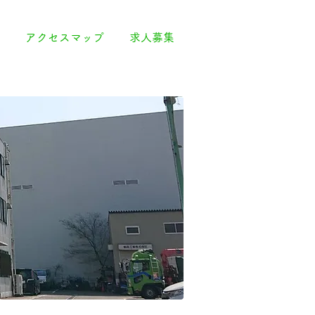
アクセスマップ
求人募集