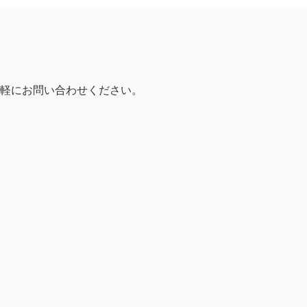
軽にお問い合わせください。