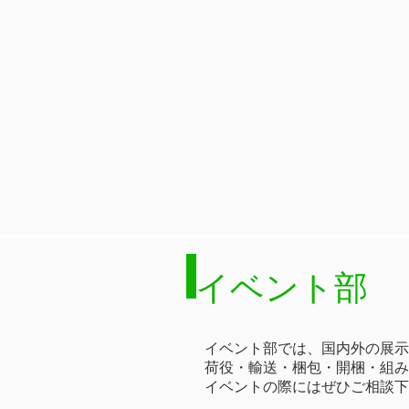
イベント部
イベント部では、国内外の展示
荷役・輸送・梱包・開梱・組み
イベントの際にはぜひご相談下