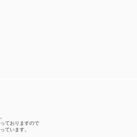
。
っておりますので
っています。