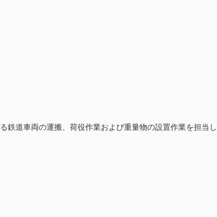
る鉄道車両の運搬、荷役作業および重量物の設置作業を担当し