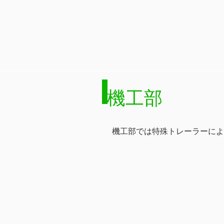
機工部
機工部では特殊トレーラーによ